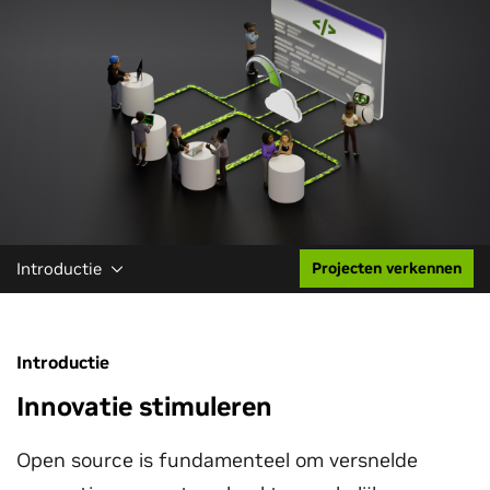
Introductie
Projecten verkennen
Introductie
Innovatie stimuleren
Open source is fundamenteel om versnelde