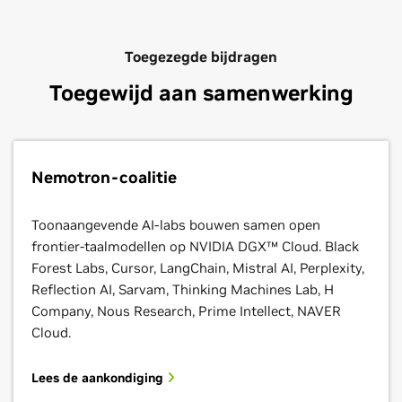
Toegezegde bijdragen
Toegewijd aan samenwerking
Nemotron-coalitie
Toonaangevende AI-labs bouwen samen open
frontier-taalmodellen op NVIDIA DGX™ Cloud. Black
Forest Labs, Cursor, LangChain, Mistral AI, Perplexity,
Reflection AI, Sarvam, Thinking Machines Lab, H
Company, Nous Research, Prime Intellect, NAVER
Cloud.
Lees de aankondiging