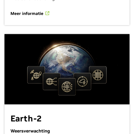
Meer informatie
Earth-2
Weersverwachting