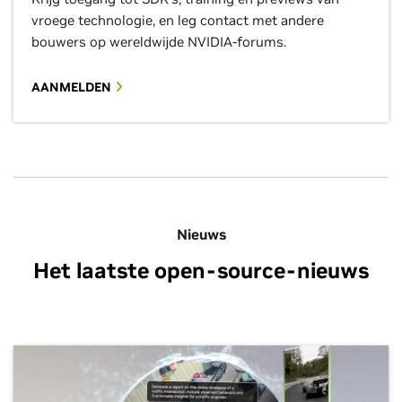
vroege technologie, en leg contact met andere
bouwers op wereldwijde NVIDIA-forums.
AANMELDEN
Nieuws
Het laatste open-source-nieuws