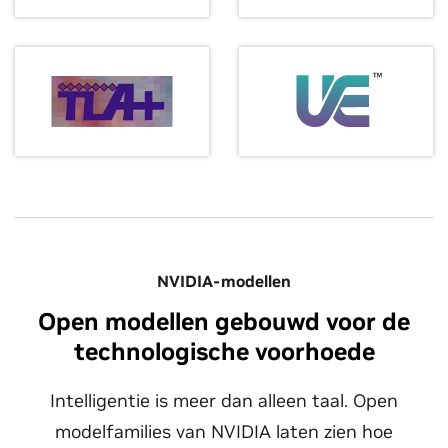
NVIDIA-modellen
Open modellen gebouwd voor de
technologische voorhoede
Intelligentie is meer dan alleen taal. Open
modelfamilies van NVIDIA laten zien hoe