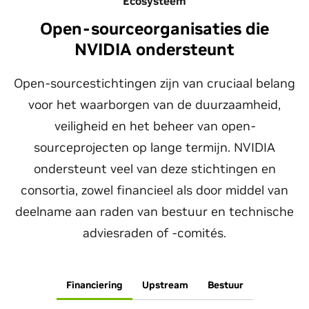
Ecosysteem
Open-sourceorganisaties die
NVIDIA ondersteunt
Open-sourcestichtingen zijn van cruciaal belang
voor het waarborgen van de duurzaamheid,
veiligheid en het beheer van open-
sourceprojecten op lange termijn. NVIDIA
ondersteunt veel van deze stichtingen en
consortia, zowel financieel als door middel van
deelname aan raden van bestuur en technische
adviesraden of -comités.
Financiering
Upstream
Bestuur