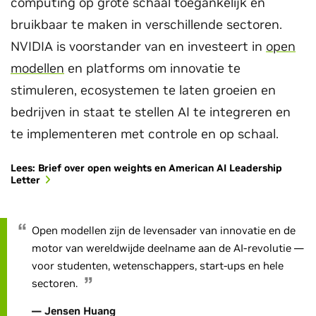
computing op grote schaal toegankelijk en
bruikbaar te maken in verschillende sectoren.
NVIDIA is voorstander van en investeert in
open
modellen
en platforms om innovatie te
stimuleren, ecosystemen te laten groeien en
bedrijven in staat te stellen AI te integreren en
te implementeren met controle en op schaal.
Lees: Brief over open weights en American AI Leadership
Letter
Open modellen zijn de levensader van innovatie en de
motor van wereldwijde deelname aan de AI-revolutie —
voor studenten, wetenschappers, start-ups en hele
sectoren.
— Jensen Huang