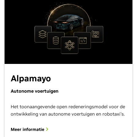
Alpamayo
Autonome voertuigen
Het toonaangevende open redeneringsmodel voor de
ontwikkeling van autonome voertuigen en robotaxi's.
Meer informatie