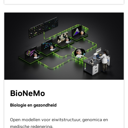
BioNeMo
Biologie en gezondheid
Open modellen voor eiwitstructuur, genomica en
medische redenering.