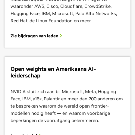
waaronder AWS, Cisco, Cloudflare, CrowdStrike,
Hugging Face, IBM, Microsoft, Palo Alto Networks,
Red Hat, de Linux Foundation en meer.
Zie bijdragen van leden
Open weights en Amerikaans AI-
leiderschap
NVIDIA sluit zich aan bij Microsoft, Meta, Hugging
Face, IBM, a16z, Palantir en meer dan 200 anderen om
te bespreken waarom de wereld open frontier-
modellen nodig heeft — en waarom voorbarige
beperkingen de vooruitgang belemmeren.