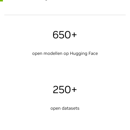
650+
open modellen op Hugging Face
250+
open datasets