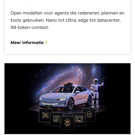
Open modellen voor agents die redeneren, plannen en
tools gebruiken. Nano tot Ultra, edge tot datacenter,
1M-token-context.
Meer informatie