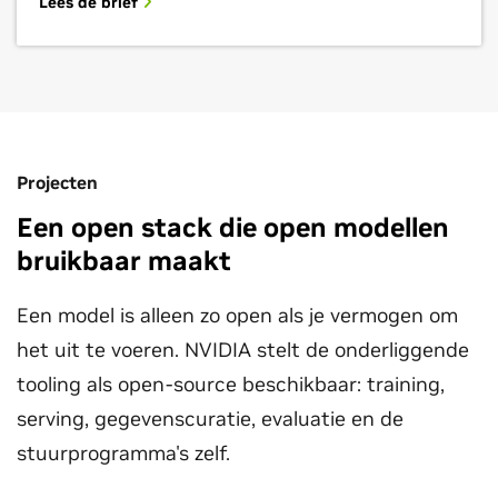
Lees de brief
Projecten
Een open stack die open modellen
bruikbaar maakt
Een model is alleen zo open als je vermogen om
het uit te voeren. NVIDIA stelt de onderliggende
tooling als open-source beschikbaar: training,
serving, gegevenscuratie, evaluatie en de
stuurprogramma's zelf.