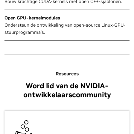
Bouw krachtige CUDA-kernels met open C++-sjablonen.
Open GPU-kernelmodules
Ondersteun de ontwikkeling van open-source Linux-GPU-
stuurprogramma's.
Resources
Word lid van de NVIDIA-
ontwikkelaarscommunity