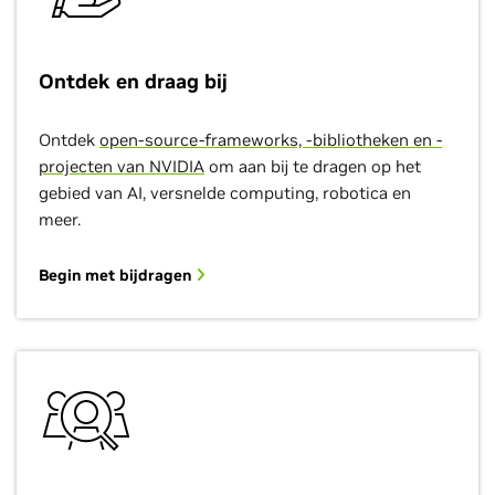
Ontdek en draag bij
Ontdek
open-source-frameworks, -bibliotheken en -
projecten van NVIDIA
om aan bij te dragen op het
gebied van AI, versnelde computing, robotica en
meer.
Begin met bijdragen