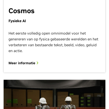
Cosmos
Fysieke AI
Het eerste volledig open omnimodel voor het
genereren van op fysica gebaseerde werelden en het
verbeteren van bestaande tekst, beeld, video, geluid
en actie.
Meer informatie