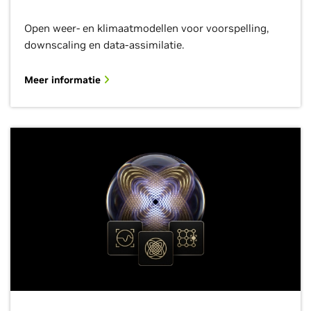
Open weer- en klimaatmodellen voor voorspelling,
downscaling en data-assimilatie.
Meer informatie