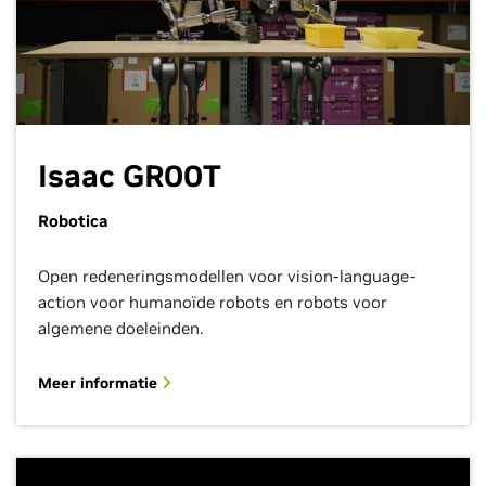
Isaac GR00T
Robotica
Open redeneringsmodellen voor vision-language-
action voor humanoïde robots en robots voor
algemene doeleinden.
Meer informatie