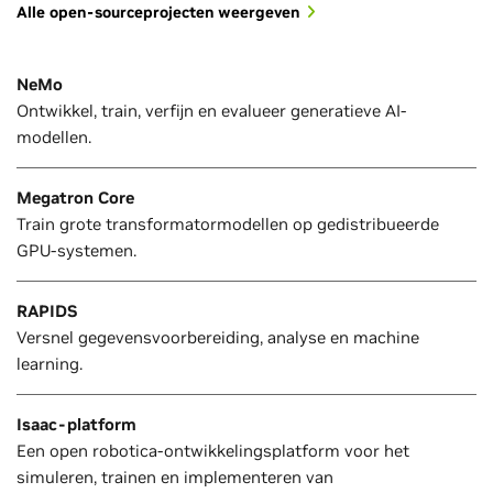
Alle open-sourceprojecten weergeven
NeMo
Ontwikkel, train, verfijn en evalueer generatieve AI-
modellen.
Megatron Core
Train grote transformatormodellen op gedistribueerde
GPU-systemen.
RAPIDS
Versnel gegevensvoorbereiding, analyse en machine
learning.
Isaac-platform
Een open robotica-ontwikkelingsplatform voor het
simuleren, trainen en implementeren van